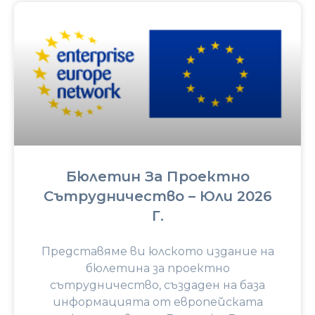
Бюлетин За Проектно
Сътрудничество – Юли 2026
Г.
Представяме ви юлското издание на
бюлетина за проектно
сътрудничество, създаден на база
информацията от европейската