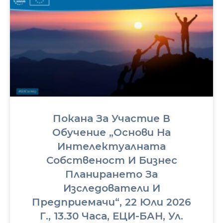
Покана За Участие В
Обучение „Основи На
Интелектуалната
Собственост И Бизнес
Планирането За
Изследователи И
Предприемачи“, 22 Юли 2026
Г., 13.30 Часа, ЕЦИ-БАН, Ул.