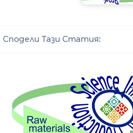
Сподели Тази Статия: