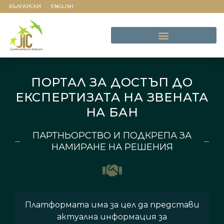
БЪЛГАРСКИ
ENGLISH
ПОРТАЛ ЗА ДОСТЪП ДО
ЕКСПЕРТИЗАТА НА ЗВЕНАТА
НА БАН
ПАРТНЬОРСТВО И ПОДКРЕПА ЗА
НАМИРАНЕ НА РЕШЕНИЯ
Платформата има за цел да представи
актуална информация за