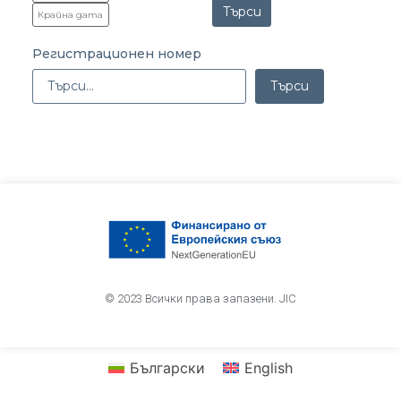
Търси
Регистрационен номер
Търси
© 2023 Всички права запазени. JIC
Български
English