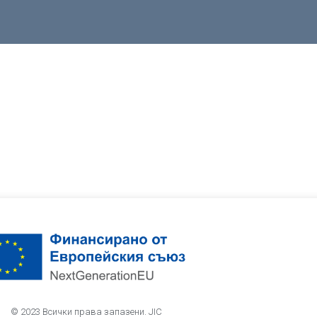
© 2023 Всички права запазени. JIC