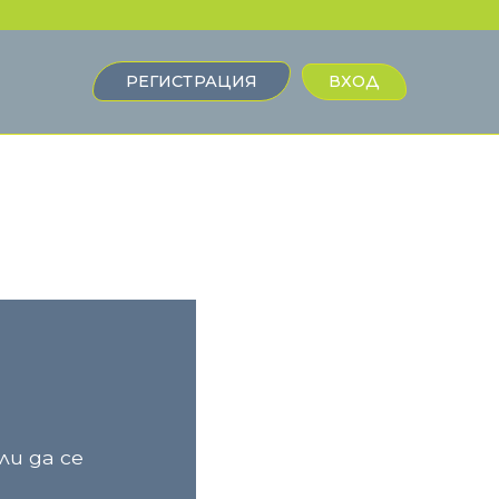
РЕГИСТРАЦИЯ
ВХОД
и да се