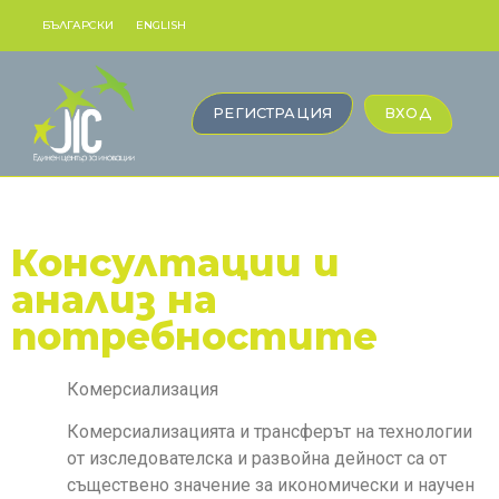
БЪЛГАРСКИ
ENGLISH
РЕГИСТРАЦИЯ
ВХОД
Консултации и
анализ на
потребностите
Комерсиализация
Комерсиализацията и трансферът на технологии
от изследователска и развойна дейност са от
съществено значение за икономически и научен